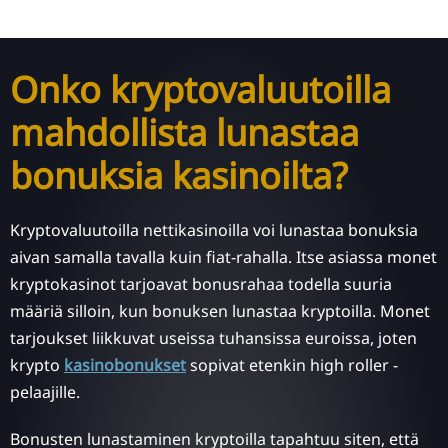
Onko kryptovaluutoilla
mahdollista lunastaa
bonuksia kasinoilta?
Kryptovaluutoilla nettikasinoilla voi lunastaa bonuksia
aivan samalla tavalla kuin fiat-rahalla. Itse asiassa monet
kryptokasinot tarjoavat bonusrahaa todella suuria
määriä silloin, kun bonuksen lunastaa kryptoilla. Monet
tarjoukset liikkuvat useissa tuhansissa euroissa, joten
krypto
kasinobonukset
sopivat etenkin high roller -
pelaajille.
Bonusten lunastaminen kryptoilla tapahtuu siten, että