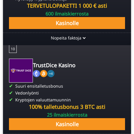
TERVETULOPAKETTI 1 000 € asti
600 ilmaiskierrosta
Kasinolle
Nopeita faktoja
10
Lyhyt tiivistelmä
TrustDice Kasino
Tietoa kasinosta
+4
Online vuodesta:
2022
Kryptovaluutat:
BTC, BCH, ETH, LTC, DOGE, USDT, TRX, XRP, ADA,
Suuri ensitalletusbonus
BUSD
Vedonlyönti
Kryptojen valuuttamuunnin
100% talletusbonus 3 BTC asti
25 ilmaiskierrosta
Kasinolle