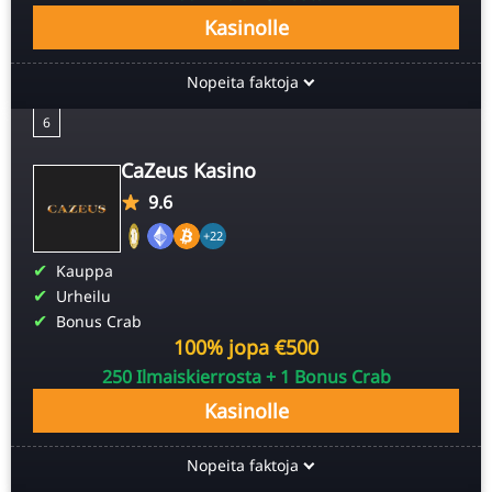
Tietoa kasinosta
Kasinolle
Online vuodesta:
2017
Kryptovaluutat:
BTC, ETH, XRP, BCH, BUSD, TRX, USDT, LTC, SHIB,
Nopeita faktoja
DASH, DOGE, ADA, DOT, AVAX, BNB, SOL, MATIC, FTM
6
Lyhyt tiivistelmä
Lue koko arvostelu
CaZeus Kasino
Tietoa kasinosta
9.6
Online vuodesta:
2023
+22
Kryptovaluutat:
BTC, LTC, BCH, ETH, USDT, SOL, BUSD, TRX
Kauppa
Urheilu
Bonus Crab
100% jopa €500
250 Ilmaiskierrosta + 1 Bonus Crab
Kasinolle
Nopeita faktoja