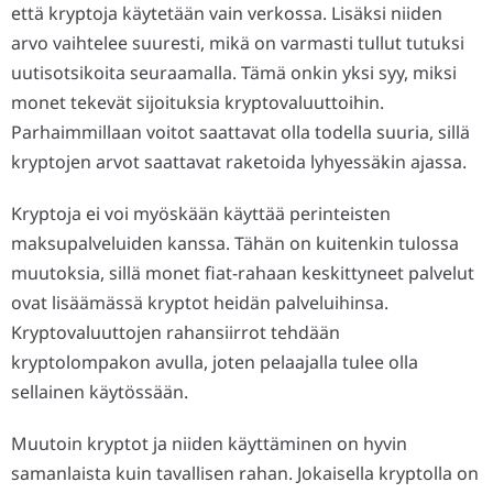
että kryptoja käytetään vain verkossa. Lisäksi niiden
arvo vaihtelee suuresti, mikä on varmasti tullut tutuksi
uutisotsikoita seuraamalla. Tämä onkin yksi syy, miksi
monet tekevät sijoituksia kryptovaluuttoihin.
Parhaimmillaan voitot saattavat olla todella suuria, sillä
kryptojen arvot saattavat raketoida lyhyessäkin ajassa.
Kryptoja ei voi myöskään käyttää perinteisten
maksupalveluiden kanssa. Tähän on kuitenkin tulossa
muutoksia, sillä monet fiat-rahaan keskittyneet palvelut
ovat lisäämässä kryptot heidän palveluihinsa.
Kryptovaluuttojen rahansiirrot tehdään
kryptolompakon avulla, joten pelaajalla tulee olla
sellainen käytössään.
Muutoin kryptot ja niiden käyttäminen on hyvin
samanlaista kuin tavallisen rahan. Jokaisella kryptolla on