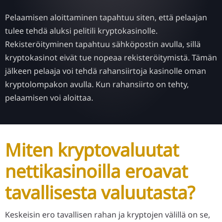
Pelaamisen aloittaminen tapahtuu siten, että pelaajan
tulee tehdä aluksi pelitili kryptokasinolle.
Rekisteröityminen tapahtuu sähköpostin avulla, sillä
kryptokasinot eivät tue nopeaa rekisteröitymistä. Tämän
jälkeen pelaaja voi tehdä rahansiirtoja kasinolle oman
kryptolompakon avulla. Kun rahansiirto on tehty,
pelaamisen voi aloittaa.
Miten kryptovaluutat
nettikasinoilla eroavat
tavallisesta valuutasta?
Keskeisin ero tavallisen rahan ja kryptojen välillä on se,