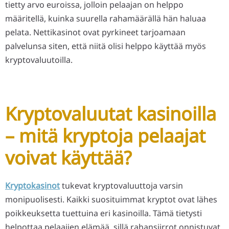
tietty arvo euroissa, jolloin pelaajan on helppo
määritellä, kuinka suurella rahamäärällä hän haluaa
pelata. Nettikasinot ovat pyrkineet tarjoamaan
palvelunsa siten, että niitä olisi helppo käyttää myös
kryptovaluutoilla.
Kryptovaluutat kasinoilla
– mitä kryptoja pelaajat
voivat käyttää?
Kryptokasinot
tukevat kryptovaluuttoja varsin
monipuolisesti. Kaikki suosituimmat kryptot ovat lähes
poikkeuksetta tuettuina eri kasinoilla. Tämä tietysti
helpottaa pelaajien elämää, sillä rahansiirrot onnistuvat