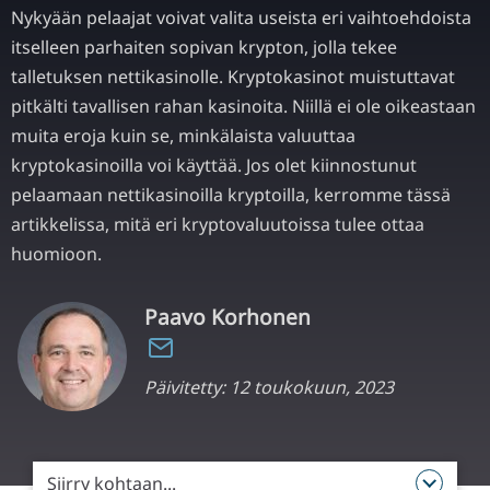
Nykyään pelaajat voivat valita useista eri vaihtoehdoista
itselleen parhaiten sopivan krypton, jolla tekee
talletuksen nettikasinolle. Kryptokasinot muistuttavat
pitkälti tavallisen rahan kasinoita. Niillä ei ole oikeastaan
muita eroja kuin se, minkälaista valuuttaa
kryptokasinoilla voi käyttää. Jos olet kiinnostunut
pelaamaan nettikasinoilla kryptoilla, kerromme tässä
artikkelissa, mitä eri kryptovaluutoissa tulee ottaa
huomioon.
Paavo Korhonen
Päivitetty: 12 toukokuun, 2023
Siirry kohtaan...