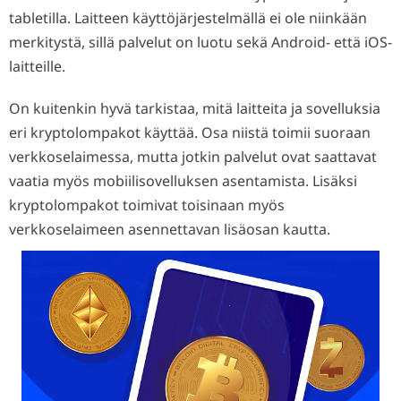
tabletilla. Laitteen käyttöjärjestelmällä ei ole niinkään
merkitystä, sillä palvelut on luotu sekä Android- että iOS-
laitteille.
On kuitenkin hyvä tarkistaa, mitä laitteita ja sovelluksia
eri kryptolompakot käyttää. Osa niistä toimii suoraan
verkkoselaimessa, mutta jotkin palvelut ovat saattavat
vaatia myös mobiilisovelluksen asentamista. Lisäksi
kryptolompakot toimivat toisinaan myös
verkkoselaimeen asennettavan lisäosan kautta.