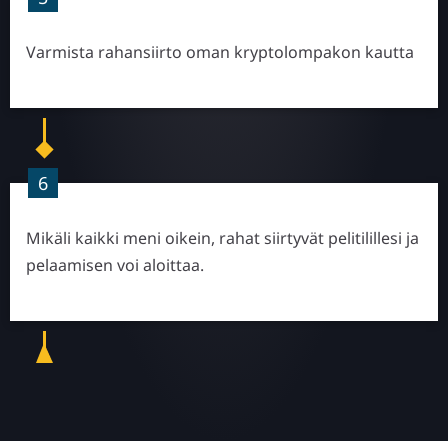
Varmista rahansiirto oman kryptolompakon kautta
6
Mikäli kaikki meni oikein, rahat siirtyvät pelitilillesi ja
pelaamisen voi aloittaa.