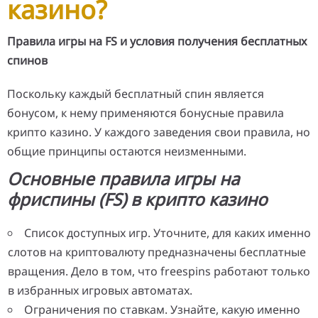
казино?
Правила игры на FS и условия получения бесплатных
спинов
Поскольку каждый бесплатный спин является
бонусом, к нему применяются бонусные правила
крипто казино. У каждого заведения свои правила, но
общие принципы остаются неизменными.
Основные правила игры на
фриспины (FS) в крипто казино
Список доступных игр. Уточните, для каких именно
слотов на криптовалюту предназначены бесплатные
вращения. Дело в том, что freespins работают только
в избранных игровых автоматах.
Ограничения по ставкам. Узнайте, какую именно