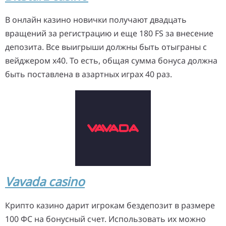
В онлайн казино новички получают двадцать
вращений за регистрацию и еще 180 FS за внесение
депозита. Все выигрыши должны быть отыграны с
вейджером х40. То есть, общая сумма бонуса должна
быть поставлена в азартных играх 40 раз.
Vavada casino
Крипто казино дарит игрокам бездепозит в размере
100 ФС на бонусный счет. Использовать их можно