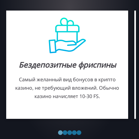
Бездепозитные фриспины
Самый желанный вид бонусов в крипто
казино, не требующий вложений. Обычно
казино начисляет 10-30 FS.