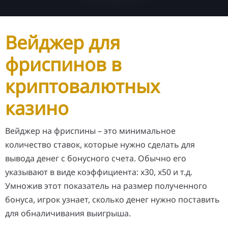
Вейджер для
фриспинов в
криптовалютных
казино
Вейджер на фриспины – это минимальное
количество ставок, которые нужно сделать для
вывода денег с бонусного счета. Обычно его
указывают в виде коэффициента: х30, х50 и т.д.
Умножив этот показатель на размер полученного
бонуса, игрок узнает, сколько денег нужно поставить
для обналичивания выигрыша.