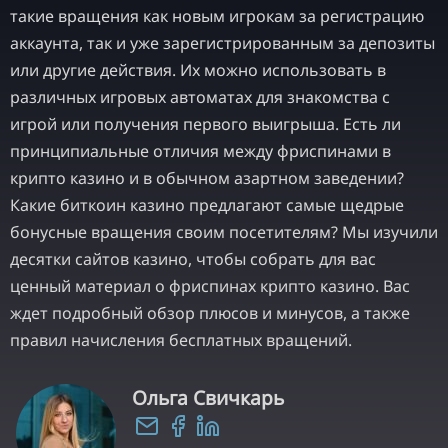
такие вращения как новым игрокам за регистрацию
аккаунта, так и уже зарегистрированным за депозиты
или другие действия. Их можно использовать в
различных игровых автоматах для знакомства с
игрой или получения первого выигрыша. Есть ли
принципиальные отличия между фриспинами в
крипто казино и в обычном азартном заведении?
Какие биткоин казино предлагают самые щедрые
бонусные вращения своим посетителям? Мы изучили
десятки сайтов казино, чтобы собрать для вас
ценный материал о фриспинах крипто казино. Вас
ждет подробный обзор плюсов и минусов, а также
правил начисления бесплатных вращений.
Ольга Свичкарь