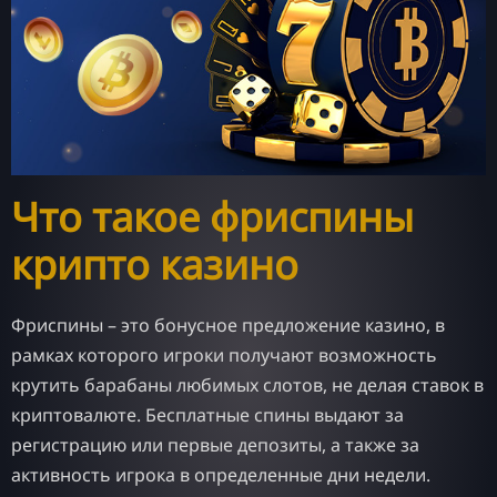
Что такое фриспины
крипто казино
Фриспины – это бонусное предложение казино, в
рамках которого игроки получают возможность
крутить барабаны любимых слотов, не делая ставок в
криптовалюте. Бесплатные спины выдают за
регистрацию или первые депозиты, а также за
активность игрока в определенные дни недели.