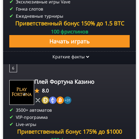
видеослоты и еженедельные турниры.
Эксклюзивные игры Vave
Гонка слотов
Информация о казино
Ежедневные турниры
Приветственный бонус 150% до 1.5 BTC
В сети с:
2012
Криптовалюты:
BTC, LTC, ETH, DASH, XMR
100 фриспинов
Начать играть
Читать полный обзор
Краткие факты
6
Краткое содержание
Плей Фортуна Казино
Информация о казино
8.0
В сети с:
2022
+31
Криптовалюты:
BTC, BCH, DOGE, ETH, LTC, XRP, USDT, TRX
3500+ автоматов
Читать полный обзор
VIP-программа
Live-игры
Приветственный бонус 175% до $1000