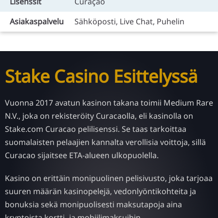
Lisenssit
Curaçao
Asiakaspalvelu
Sähköposti, Live Chat, Puhelin
Stake Casino Esittelyssä
Vuonna 2017 avatun kasinon takana toimii Medium Rare
N.V., joka on rekisteröity Curacaolla, eli kasinolla on
Stake.com Curacao pelilisenssi. Se taas tarkoittaa
suomalaisten pelaajien kannalta verollisia voittoja, sillä
Curacao sijaitsee ETA-alueen ulkopuolella.
Kasino on erittäin monipuolinen pelisivusto, joka tarjoaa
suuren määrän kasinopelejä, vedonlyöntikohteita ja
bonuksia sekä monipuolisesti maksutapoja aina
kryptoista kortti- ja mobiilimaksuihin.