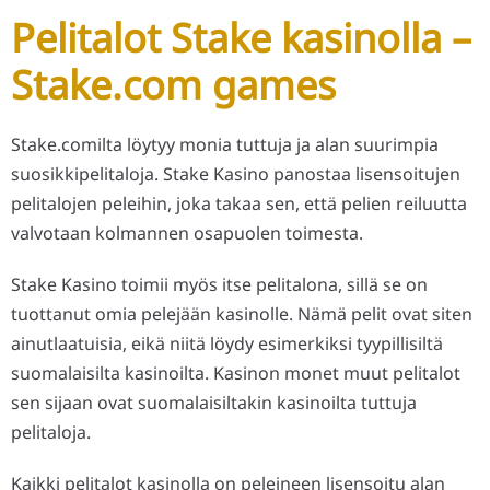
Pelitalot Stake kasinolla –
Stake.com games
Stake.comilta löytyy monia tuttuja ja alan suurimpia
suosikkipelitaloja. Stake Kasino panostaa lisensoitujen
pelitalojen peleihin, joka takaa sen, että pelien reiluutta
valvotaan kolmannen osapuolen toimesta.
Stake Kasino toimii myös itse pelitalona, sillä se on
tuottanut omia pelejään kasinolle. Nämä pelit ovat siten
ainutlaatuisia, eikä niitä löydy esimerkiksi tyypillisiltä
suomalaisilta kasinoilta. Kasinon monet muut pelitalot
sen sijaan ovat suomalaisiltakin kasinoilta tuttuja
pelitaloja.
Kaikki pelitalot kasinolla on peleineen lisensoitu alan