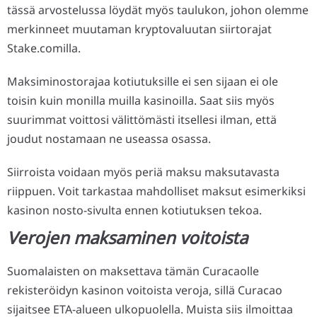
tässä arvostelussa löydät myös taulukon, johon olemme
merkinneet muutaman kryptovaluutan siirtorajat
Stake.comilla.
Maksiminostorajaa kotiutuksille ei sen sijaan ei ole
toisin kuin monilla muilla kasinoilla. Saat siis myös
suurimmat voittosi välittömästi itsellesi ilman, että
joudut nostamaan ne useassa osassa.
Siirroista voidaan myös periä maksu maksutavasta
riippuen. Voit tarkastaa mahdolliset maksut esimerkiksi
kasinon nosto-sivulta ennen kotiutuksen tekoa.
Verojen maksaminen voitoista
Suomalaisten on maksettava tämän Curacaolle
rekisteröidyn kasinon voitoista veroja, sillä Curacao
sijaitsee ETA-alueen ulkopuolella. Muista siis ilmoittaa