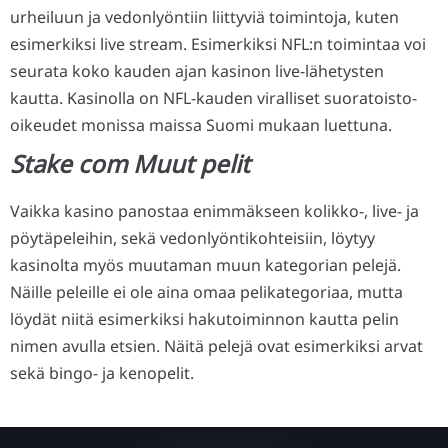
urheiluun ja vedonlyöntiin liittyviä toimintoja, kuten
esimerkiksi live stream. Esimerkiksi NFL:n toimintaa voi
seurata koko kauden ajan kasinon live-lähetysten
kautta. Kasinolla on NFL-kauden viralliset suoratoisto-
oikeudet monissa maissa Suomi mukaan luettuna.
Stake com Muut pelit
Vaikka kasino panostaa enimmäkseen kolikko-, live- ja
pöytäpeleihin, sekä vedonlyöntikohteisiin, löytyy
kasinolta myös muutaman muun kategorian pelejä.
Näille peleille ei ole aina omaa pelikategoriaa, mutta
löydät niitä esimerkiksi hakutoiminnon kautta pelin
nimen avulla etsien. Näitä pelejä ovat esimerkiksi arvat
sekä bingo- ja kenopelit.