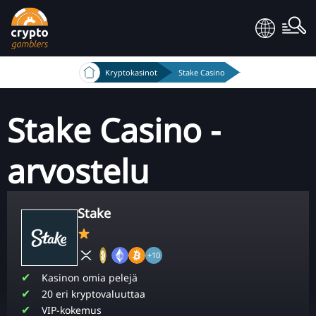
Kryptokasinot
Stake Casino
Stake Casino -
arvostelu
Stake
+10
Kasinon omia pelejä
20 eri kryptovaluuttaa
VIP-kokemus