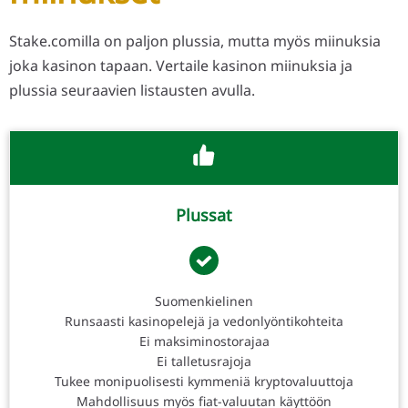
Stake.comilla on paljon plussia, mutta myös miinuksia
joka kasinon tapaan. Vertaile kasinon miinuksia ja
plussia seuraavien listausten avulla.
Plussat
Suomenkielinen
Runsaasti kasinopelejä ja vedonlyöntikohteita
Ei maksiminostorajaa
Ei talletusrajoja
Tukee monipuolisesti kymmeniä kryptovaluuttoja
Mahdollisuus myös fiat-valuutan käyttöön