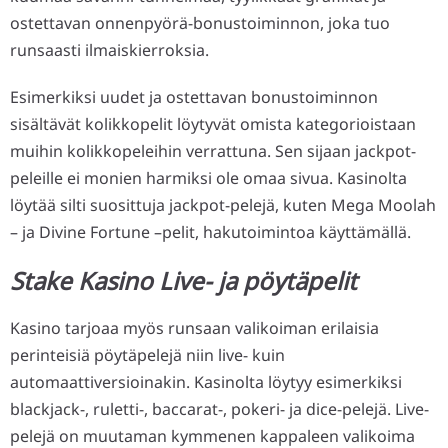
ostettavan onnenpyörä-bonustoiminnon, joka tuo
runsaasti ilmaiskierroksia.
Esimerkiksi uudet ja ostettavan bonustoiminnon
sisältävät kolikkopelit löytyvät omista kategorioistaan
muihin kolikkopeleihin verrattuna. Sen sijaan jackpot-
peleille ei monien harmiksi ole omaa sivua. Kasinolta
löytää silti suosittuja jackpot-pelejä, kuten Mega Moolah
– ja Divine Fortune –pelit, hakutoimintoa käyttämällä.
Stake Kasino Live- ja pöytäpelit
Kasino tarjoaa myös runsaan valikoiman erilaisia
perinteisiä pöytäpelejä niin live- kuin
automaattiversioinakin. Kasinolta löytyy esimerkiksi
blackjack-, ruletti-, baccarat-, pokeri- ja dice-pelejä. Live-
pelejä on muutaman kymmenen kappaleen valikoima