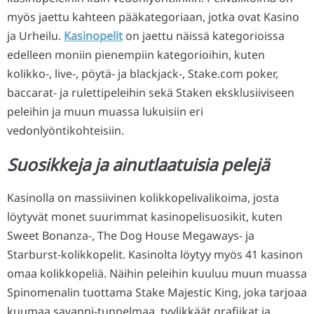
myös jaettu kahteen pääkategoriaan, jotka ovat Kasino
ja Urheilu.
Kasinopelit
on jaettu näissä kategorioissa
edelleen moniin pienempiin kategorioihin, kuten
kolikko-, live-, pöytä- ja blackjack-, Stake.com poker,
baccarat- ja rulettipeleihin sekä Staken eksklusiiviseen
peleihin ja muun muassa lukuisiin eri
vedonlyöntikohteisiin.
Suosikkeja ja ainutlaatuisia pelejä
Kasinolla on massiivinen kolikkopelivalikoima, josta
löytyvät monet suurimmat kasinopelisuosikit, kuten
Sweet Bonanza-, The Dog House Megaways- ja
Starburst-kolikkopelit. Kasinolta löytyy myös 41 kasinon
omaa kolikkopeliä. Näihin peleihin kuuluu muun muassa
Spinomenalin tuottama Stake Majestic King, joka tarjoaa
kuumaa savanni-tunnelmaa, tyylikkäät grafiikat ja