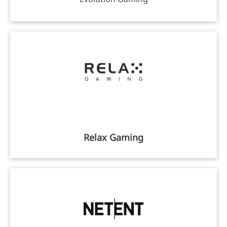
Relax Gaming