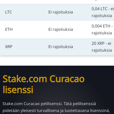
0,04 LTC - ei
LTC
Ei rajoituksia
rajoituksia
0,004 ETH - 
ETH
Ei rajoituksia
rajoituksia
20 XRP - ei
XRP
Ei rajoituksia
rajoituksia
Stake.com Curacao
lisenssi
Stake.com Curacao pelilisenssi. Tätä pelilisenssiä
pidetään yleisesti turvallisena ja luotettavana lisenssinä,