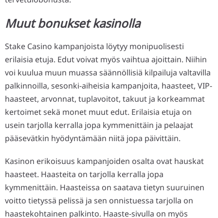
Muut bonukset kasinolla
Stake Casino kampanjoista löytyy monipuolisesti
erilaisia etuja. Edut voivat myös vaihtua ajoittain. Niihin
voi kuulua muun muassa säännöllisiä kilpailuja valtavilla
palkinnoilla, sesonki-aiheisia kampanjoita, haasteet, VIP-
haasteet, arvonnat, tuplavoitot, takuut ja korkeammat
kertoimet sekä monet muut edut. Erilaisia etuja on
usein tarjolla kerralla jopa kymmenittäin ja pelaajat
pääsevätkin hyödyntämään niitä jopa päivittäin.
Kasinon erikoisuus kampanjoiden osalta ovat hauskat
haasteet. Haasteita on tarjolla kerralla jopa
kymmenittäin. Haasteissa on saatava tietyn suuruinen
voitto tietyssä pelissä ja sen onnistuessa tarjolla on
haastekohtainen palkinto. Haaste-sivulla on myös