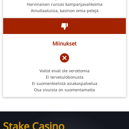
Harvinaisen runsas kampanjavalikoima
Ainutlaatuisia, kasinon omia pelejä
Miinukset
Voitot eivät ole verottomia
Ei tervetulobonusta
Ei suomenkielistä asiakaspalvelua
Osa sivuista on suomentamatta
Stake Casino