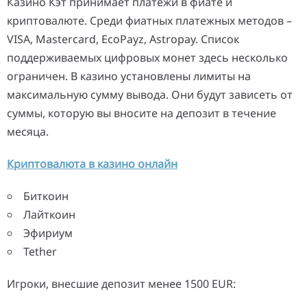
Казино Кэт принимает платежи в фиате и
криптовалюте. Среди фиатных платежных методов –
VISA, Mastercard, EcoPayz, Astropay. Список
поддерживаемых цифровых монет здесь несколько
ограничен. В казино установлены лимиты на
максимальную сумму вывода. Они будут зависеть от
суммы, которую вы вносите на депозит в течение
месяца.
Криптовалюта в казино онлайн
Биткоин
Лайткоин
Эфириум
Tether
Игроки, внесшие депозит менее 1500 EUR: