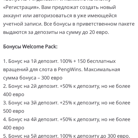
«Регистрация». Вам предложат создать новый
аккаунт или авторизоваться в уже имеющейся
учетной записи. Все бонусы в приветственном пакете
выдаются за депозиты на сумму до 20 евро.
Бонусы Welcome Pack:
Бонус на 1й депозит. 100% + 150 бесплатных
вращений для слота в PengWins. Максимальная
сумма бонуса – 300 евро
Бонус на 2й депозит. +50% к депозиту, но не более
400 евро
Бонус на 3й депозит. +25% к депозиту, но не более
500 евро
Бонус на 4й депозит. +50% к депозиту, но не более
400 евро
Бонус на 5й депозит. 100% к депозиту до 300 евро.