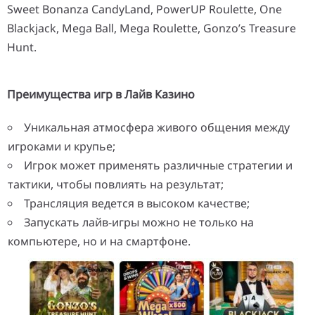
Sweet Bonanza CandyLand, PowerUP Roulette, One
Blackjack, Mega Ball, Mega Roulette, Gonzo’s Treasure
Hunt.
Преимущества игр в Лайв Казино
Уникальная атмосфера живого общения между
игроками и крупье;
Игрок может применять различные стратегии и
тактики, чтобы повлиять на результат;
Трансляция ведется в высоком качестве;
Запускать лайв-игры можно не только на
компьютере, но и на смартфоне.