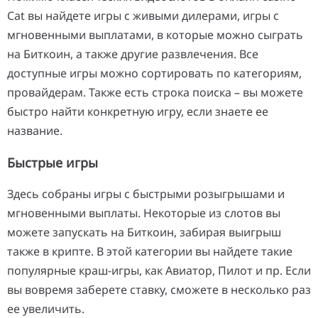
Cat вы найдете игры с живыми дилерами, игры с
мгновенными выплатами, в которые можно сыграть
на Биткоин, а также другие развлечения. Все
доступные игры можно сортировать по категориям,
провайдерам. Также есть строка поиска – вы можете
быстро найти конкретную игру, если знаете ее
название.
Быстрые игры
Здесь собраны игры с быстрыми розыгрышами и
мгновенными выплаты. Некоторые из слотов вы
можете запускать на Биткоин, забирая выигрыш
также в крипте. В этой категории вы найдете такие
популярные краш-игры, как Авиатор, Пилот и пр. Если
вы вовремя заберете ставку, сможете в несколько раз
ее увеличить.