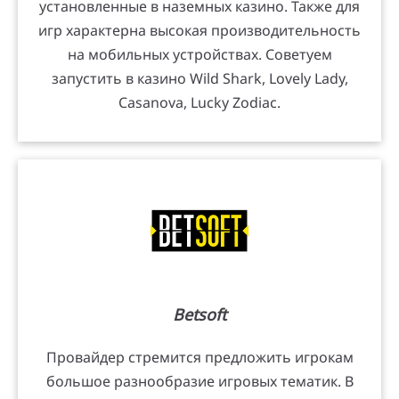
установленные в наземных казино. Также для
игр характерна высокая производительность
на мобильных устройствах. Советуем
запустить в казино Wild Shark, Lovely Lady,
Casanova, Lucky Zodiac.
Betsoft
Провайдер стремится предложить игрокам
большое разнообразие игровых тематик. В