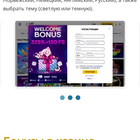
Норвежский, Немецкий, Английский, Русский), а также
выбрать тему (светлую или темную).