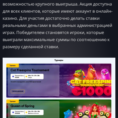
возможностью крупного выигрыша. Акция доступна
для всех клиентов, которые имеют аккаунт в онлайн-
казино. Для участия достаточно делать ставки
реальными деньгами в выбранных администрацией
играх. Победителем становятся игроки, которые
выиграли максимальные суммы по соотношению к
размеру сделанной ставки.