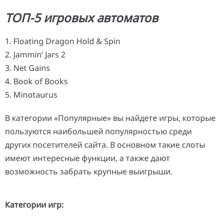
ТОП-5 игровых автоматов
Floating Dragon Hold & Spin
Jammin’ Jars 2
Net Gains
Book of Books
Minotaurus
В категории «Популярные» вы найдете игры, которые
пользуются наибольшей популярностью среди
других посетителей сайта. В основном такие слоты
имеют интересные функции, а также дают
возможность забрать крупные выигрыши.
Категории игр: