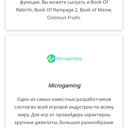
функции. Вы можете сыграть в Book Of
Rebirth, Book Of Rampage 2, Book of Meow,
Colossus Fruits.
Microgaming
Один из самых известных разработчиков
слотов во всей игровой индустрии по всему
миру. Для игр от провайдера характерны
крупные джекпоты, большое разнообразие