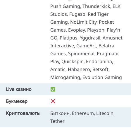
Push Gaming, Thunderkick, ELK
Studios, Fugaso, Red Tiger
Gaming, NoLimit City, Pocket
Games, Evoplay, Playson, Play'n
GO, Platipus, Yggdrasil, Amusnet
Interactive, GameArt, Belatra
Games, Spinomenal, Pragmatic
Play, Quickspin, Endorphina,
Amatic, Habanero, Betsoft,
Microgaming, Evolution Gaming
Live казино
Букмекер
Криптовалюты
Биткоин, Ethereum, Litecoin,
Tether