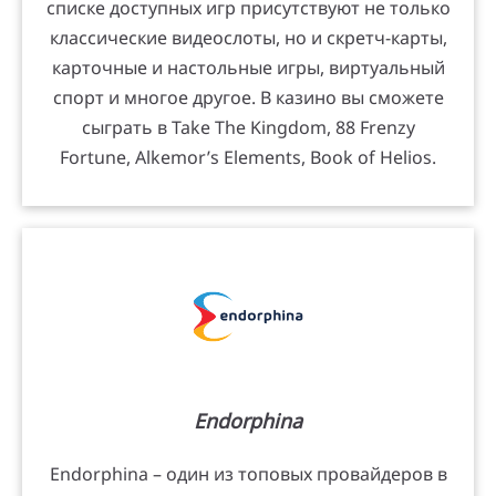
списке доступных игр присутствуют не только
классические видеослоты, но и скретч-карты,
карточные и настольные игры, виртуальный
спорт и многое другое. В казино вы сможете
сыграть в Take The Kingdom, 88 Frenzy
Fortune, Alkemor’s Elements, Book of Helios.
Endorphina
Endorphina – один из топовых провайдеров в