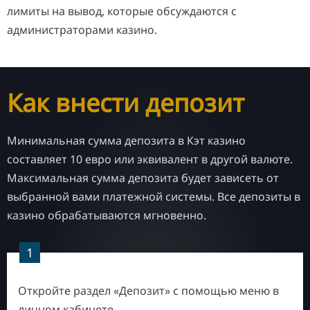
лимиты на вывод, которые обсуждаются с
администраторами казино.
Как внести депозит
Минимальная сумма депозита в Кэт казино
составляет 10 евро или эквивалент в другой валюте.
Максимальная сумма депозита будет зависеть от
выбранной вами платежной системы. Все депозиты в
казино обрабатываются мгновенно.
1
Откройте раздел «Депозит» с помощью меню в
личном кабинете.