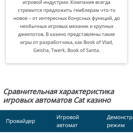
игровой индустрии. Компания всегда
стремится предложить гемблерам что-то
новое – от интересных бонусных функций, до
необычных игровых механик и крупных
джекпотов. В казино представлены такие
игры от разработчика, как Book of Vlad,
Geisha, Twerk, Book of Santa.
Сравнительная характеристика
игровых автоматов Cat казино
Игровой
Демонст
Провайдер
автомат
режим