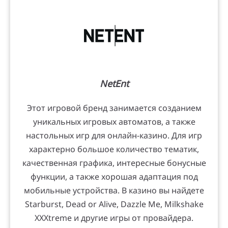
NetEnt
Этот игровой бренд занимается созданием
уникальных игровых автоматов, а также
настольных игр для онлайн-казино. Для игр
характерно большое количество тематик,
качественная графика, интересные бонусные
функции, а также хорошая адаптация под
мобильные устройства. В казино вы найдете
Starburst, Dead or Alive, Dazzle Me, Milkshake
XXXtreme и другие игры от провайдера.