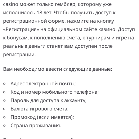
casino может только гемблер, которому уже
исполнилось 18 лет. Чтобы получить доступ к
регистрационной форме, нажмите на кнопку
«Регистрация» на официальном сайте казино. Доступ
к бонусам, к пополнению счета, к турнирам и игре на
реальные деньги станет вам доступен после
регистрации.
Вам необходимо ввести следующие данные:
Адрес электронной почты;
Код и номер мобильного телефона;
Пароль для доступа к аккаунту;
Валюта игрового счета;
Промокод (если имеется);
Страна проживания.