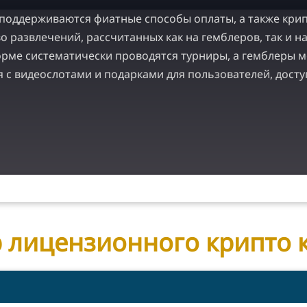
м поддерживаются фиатные способы оплаты, а также кри
развлечений, рассчитанных как на гемблеров, так и на 
форме систематически проводятся турниры, а гемблеры 
 с видеослотами и подарками для пользователей, досту
ор лицензионного крипто 