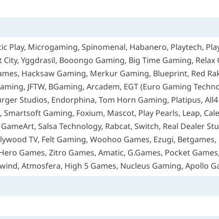
ic Play, Microgaming, Spinomenal, Habanero, Playtech, Pla
 City, Yggdrasil, Booongo Gaming, Big Time Gaming, Relax 
mes, Hacksaw Gaming, Merkur Gaming, Blueprint, Red Rak
ming, JFTW, BGaming, Arcadem, EGT (Euro Gaming Technol
er Studios, Endorphina, Tom Horn Gaming, Platipus, All4
, Smartsoft Gaming, Foxium, Mascot, Play Pearls, Leap, Cale
, GameArt, Salsa Technology, Rabcat, Switch, Real Dealer St
llywood TV, Felt Gaming, Woohoo Games, Ezugi, Betgames, 
Hero Games, Zitro Games, Amatic, G.Games, Pocket Games,
ywind, Atmosfera, High 5 Games, Nucleus Gaming, Apollo G