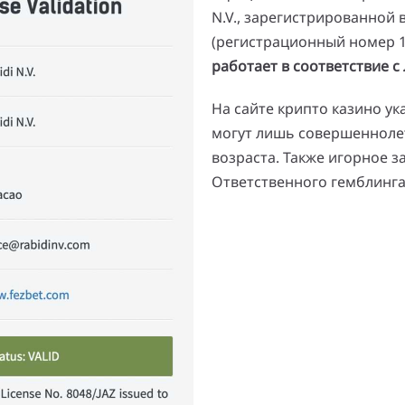
N.V., зарегистрированной 
(регистрационный номер 1
работает в соответствие с
На сайте крипто казино у
могут лишь совершеннолет
возраста. Также игорное 
Ответственного гемблинга