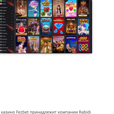
казино Fezbet принадлежит компании Rabidi