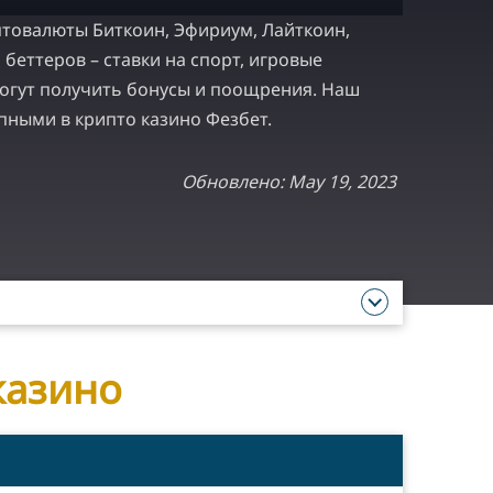
птовалюты Биткоин, Эфириум, Лайткоин,
беттеров – ставки на спорт, игровые
могут получить бонусы и поощрения. Наш
пными в крипто казино Фезбет.
Обновлено: May 19, 2023
казино