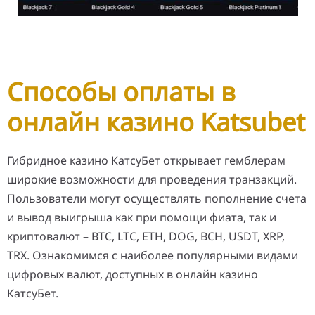
Способы оплаты в
онлайн казино Katsubet
Гибридное казино КатсуБет открывает гемблерам
широкие возможности для проведения транзакций.
Пользователи могут осуществлять пополнение счета
и вывод выигрыша как при помощи фиата, так и
криптовалют – BTC, LTC, ETH, DOG, BCH, USDT, XRP,
TRX. Ознакомимся с наиболее популярными видами
цифровых валют, доступных в онлайн казино
КатсуБет.