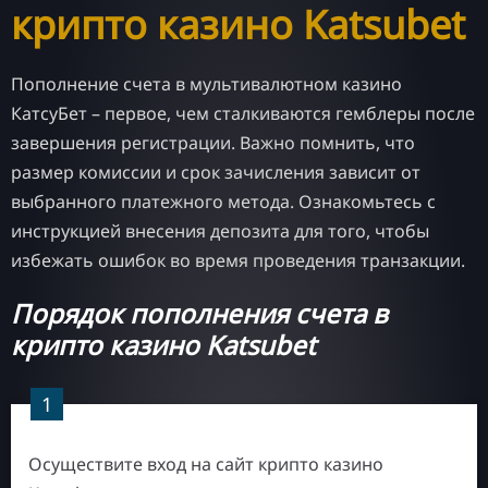
крипто казино Katsubet
Пополнение счета в мультивалютном казино
КатсуБет – первое, чем сталкиваются гемблеры после
завершения регистрации. Важно помнить, что
размер комиссии и срок зачисления зависит от
выбранного платежного метода. Ознакомьтесь с
инструкцией внесения депозита для того, чтобы
избежать ошибок во время проведения транзакции.
Порядок пополнения счета в
крипто казино Katsubet
1
Осуществите вход на сайт крипто казино