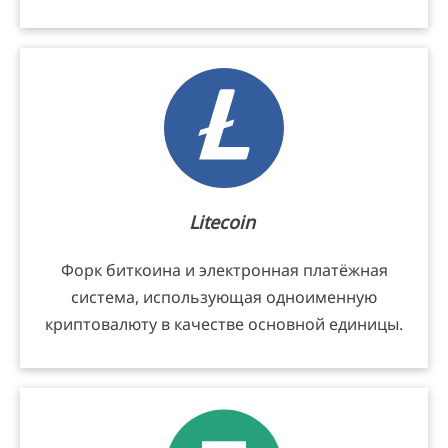
Litecoin
Форк биткоина и электронная платёжная
система, использующая одноименную
криптовалюту в качестве основной единицы.