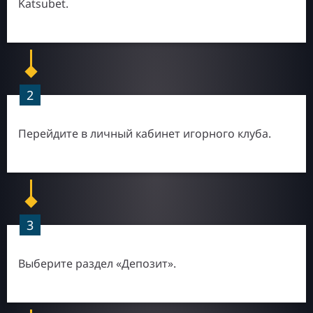
Katsubet.
2
Перейдите в личный кабинет игорного клуба.
3
Выберите раздел «Депозит».