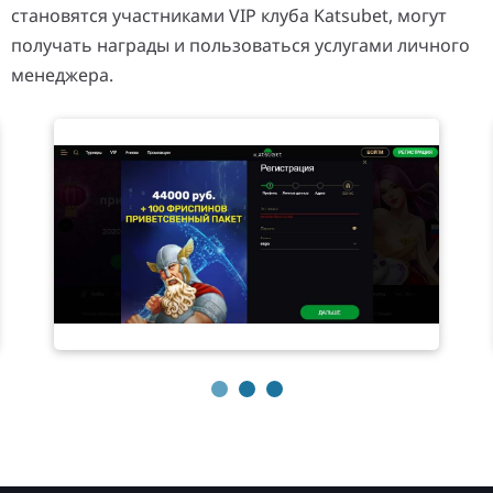
становятся участниками VIP клуба Katsubet, могут
получать награды и пользоваться услугами личного
менеджера.