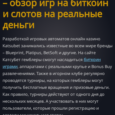
– обзор игр на биткоин
и слотов на реальные
деньги
Разработкой игровых автоматов онлайн казино
Katsubet занимались известные во всем мире бренды
– Blueprint, Platipus, BetSoft и другие. На сайте
КатсуБет гемблеры смогут насладиться
биткоин
играми
, аппаратами с реальными крупье и Bonus Buy
развлечениями. Также в игорном клубе регулярно
проводятся турниры, на которых гемблеры могут
получить бесплатные вращения и призовые деньги.
Как правило, турниры действуют от одного дня до
нескольких месяцев. А участвовать в них могут
пользователи, которые прошли регистрацию и