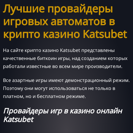
Лучшие провайдеры
игровых автоматов в
крипто казино Katsubet
На сайте крипто казино Katsubet представлены
качественные биткоин игры, над созданием которых
работали известные во всем мире производители.
Все азартные игры имеют демонстрационный режим.
Поэтому они могут использоваться не только в
платном, но и бесплатном режиме.
Провайдеры игр в казино онлайн
Katsubet