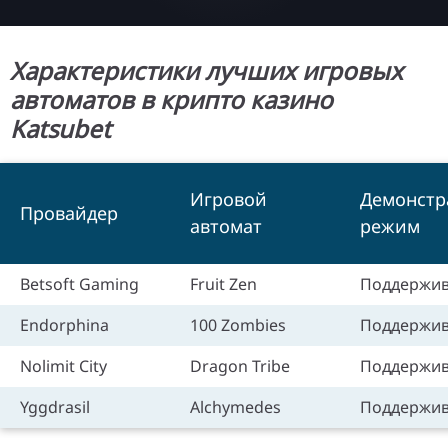
Характеристики лучших игровых
автоматов в крипто казино
Katsubet
Игровой
Демонст
Провайдер
автомат
режим
Betsoft Gaming
Fruit Zen
Поддержив
Endorphina
100 Zombies
Поддержив
Nolimit City
Dragon Tribe
Поддержив
Yggdrasil
Alchymedes
Поддержив