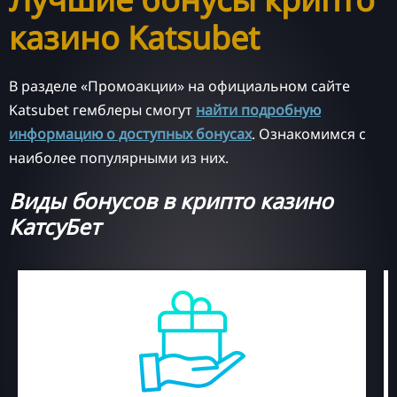
казино Katsubet
В разделе «Промоакции» на официальном сайте
Katsubet гемблеры смогут
найти подробную
информацию о доступных бонусах
. Ознакомимся с
наиболее популярными из них.
Виды бонусов в крипто казино
КатсуБет