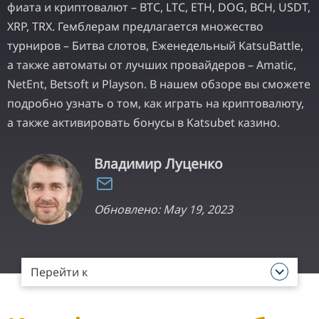
фиата и криптовалют – BTC, LTC, ETH, DOG, BCH, USDT,
XRP, TRX. Гемблерам предлагается множество
турниров – Битва слотов, Еженедельный KatsuBattle,
а также автоматы от лучших провайдеров – Amatic,
NetEnt, Betsoft и Playson. В нашем обзоре вы сможете
подробно узнать о том, как играть на криптовалюту,
а также активировать бонусы в Katsubet казино.
Владимир Луценко
Обновлено: May 19, 2023
Перейти к