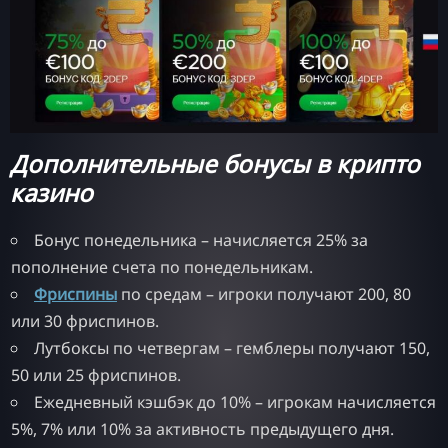
Дополнительные бонусы в крипто
казино
Бонус понедельника – начисляется 25% за
пополнение счета по понедельникам.
Фриспины
по средам – игроки получают 200, 80
или 30 фриспинов.
Лутбоксы по четвергам – гемблеры получают 150,
50 или 25 фриспинов.
Ежедневный кэшбэк до 10% – игрокам начисляется
5%, 7% или 10% за активность предыдущего дня.