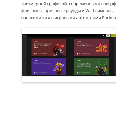
трехмерной графикой, современными спецэф
фриспины, призовые раунды и Wild-символы,
ознакомиться с игровыми автоматами Parima