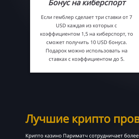
Бонус на киберспорт
Если гемблер сделает три ставки от 7
USD каждая из которых с
коэффициентом 1,5 на киберспорт, то
сможет получить 10 USD бонуса.
Подарок можно использовать на
ставках с коэффициентом до 5.
Лучшие крипто пров
Крипто казино Париматч сотрудничает более