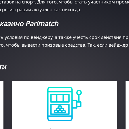
ставок на спорт. Для того, чтобы стать участником про
 регистрации актуален как никогда.
 казино Parimatch
условия по вейджеру, а также учесть срок действия про
, чтобы вывести призовые средства. Так, если вейджер 
ти