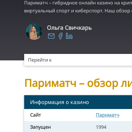
Париматч – гибридное онлайн казино на крип
виртуальный спорт и киберспорт. Наш обзор 
Ольга Свичкарь
Перейти к
Париматч – обзор л
Информация о казино
Сайт
Париматч
Запущен
1994