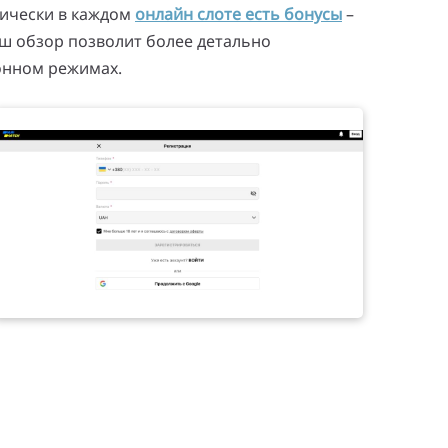
ически в каждом
онлайн слоте есть бонусы
–
ш обзор позволит более детально
онном режимах.