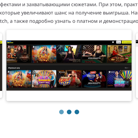
фектами и захватывающими сюжетами. При этом, практ
 которые увеличивают шанс на получение выигрыша. На
tch, а также подробно узнать о платном и демонстраци