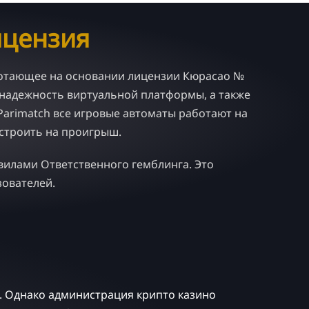
ицензия
аботающее на основании лицензии Кюрасао №
 надежность виртуальной платформы, а также
Parimatch все игровые автоматы работают на
астроить на проигрыш.
вилами Ответственного гемблинга. Это
зователей.
в. Однако администрация крипто казино