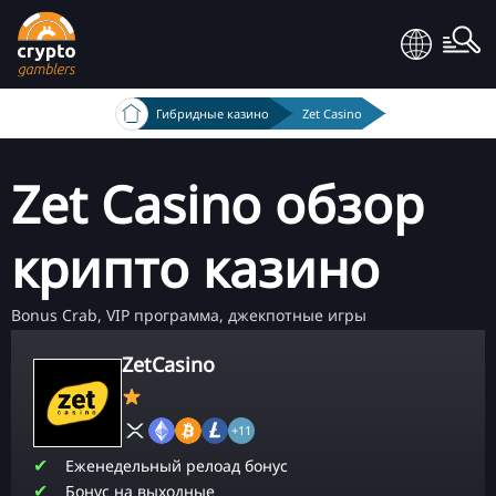
Гибридные казино
Zet Casino
Zet Casino обзор
крипто казино
Bonus Crab, VIP программа, джекпотные игры
ZetCasino
+11
Еженедельный релоад бонус
Бонус на выходные