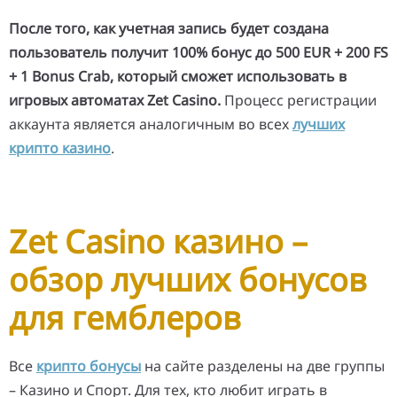
После того, как учетная запись будет создана
пользователь получит 100% бонус до 500 EUR + 200 FS
+ 1 Bonus Crab, который сможет использовать в
игровых автоматах Zet Casino.
Процесс регистрации
аккаунта является аналогичным во всех
лучших
крипто казино
.
Zet Casino казино –
обзор лучших бонусов
для гемблеров
Все
крипто бонусы
на сайте разделены на две группы
– Казино и Спорт. Для тех, кто любит играть в