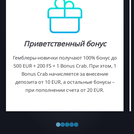
Приветственный бонус
Гемблеры-новички получают 100% бонус до
500 EUR + 200 FS + 1 Bonus Crab. При этом, 1
Bonus Crab начисляется за внесение
депозита от 10 EUR, а остальные бонусы –
при пополнении счета от 20 EUR.