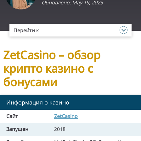
Обновлено: May 19, 2023
Перейти к
ZetCasino – обзор
крипто казино с
бонусами
Информация о казино
Сайт
ZetCasino
Запущен
2018