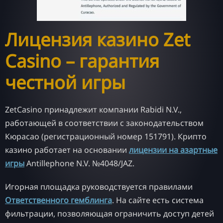
Лицензия казино Zet
Casino – гарантия
честной игры
ZetCasino принадлежит компании Rabidi N.V.,
работающей в соответствии с законодательством
Кюрасао (регистрационный номер 151791). Крипто
казино работает на основании
лицензии на азартные
игры
Antillephone N.V. №4048/JAZ.
Игорная площадка руководствуется правилами
Ответственного гемблинга
. На сайте есть система
фильтрации, позволяющая ограничить доступ детей