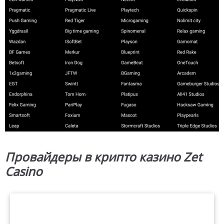
Провайдеры в крипто казино Zet
Casino