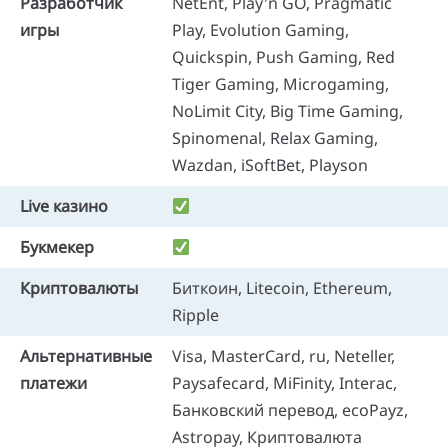
Разработчик
NetEnt, Play'n GO, Pragmatic
игры
Play, Evolution Gaming,
Quickspin, Push Gaming, Red
Tiger Gaming, Microgaming,
NoLimit City, Big Time Gaming,
Spinomenal, Relax Gaming,
Wazdan, iSoftBet, Playson
Live казино
Букмекер
Криптовалюты
Биткоин, Litecoin, Ethereum,
Ripple
Альтернативные
Visa, MasterCard, ru, Neteller,
платежи
Paysafecard, MiFinity, Interac,
Банковский перевод, ecoPayz,
Astropay, Криптовалюта