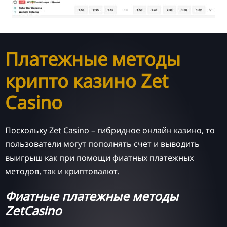
Платежные методы
крипто казино Zet
Casino
Поскольку Zet Casino – гибридное онлайн казино, то
пользователи могут пополнять счет и выводить
выигрыш как при помощи фиатных платежных
методов, так и криптовалют.
Фиатные платежные методы
ZetCasino