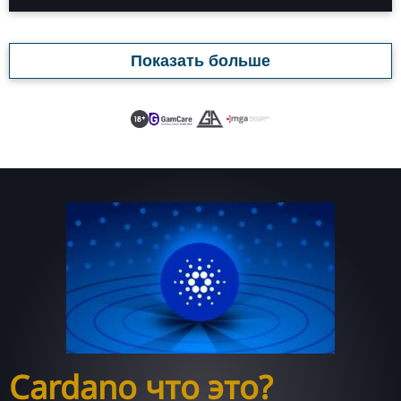
Краткое содержание
Показать больше
Информация о казино
В сети с:
2024
Криптовалюты:
BTC, LTC, ETH, USDT
Cardano что это?