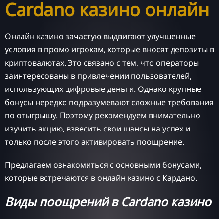
Cardano казино онлайн
Онлайн казино зачастую выдвигают улучшенные
условия в промо игрокам, которые вносят депозиты в
криптовалютах. Это связано с тем, что операторы
заинтересованы в привлечении пользователей,
использующих цифровые деньги. Однако крупные
бонусы нередко подразумевают сложные требования
по отыгрышу. Поэтому рекомендуем внимательно
изучить акцию, взвесить свои шансы на успех и
только после этого активировать поощрение.
Предлагаем ознакомиться с основными бонусами,
которые встречаются в онлайн казино с Кардано.
Виды поощрений в Cardano казино