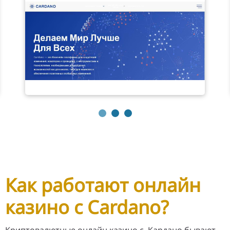
Как работают онлайн
казино c Cardano?
Криптовалютные онлайн казино с Кардано бывают