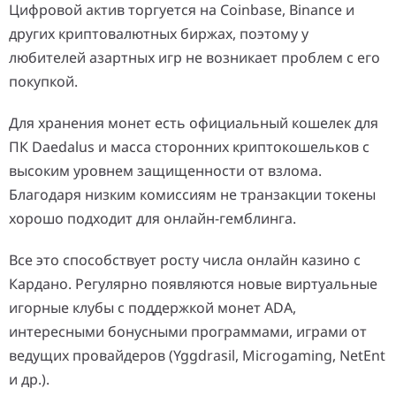
Цифровой актив торгуется на Coinbase, Binance и
других криптовалютных биржах, поэтому у
любителей азартных игр не возникает проблем с его
покупкой.
Для хранения монет есть официальный кошелек для
ПК Daedalus и масса сторонних криптокошельков с
высоким уровнем защищенности от взлома.
Благодаря низким комиссиям не транзакции токены
хорошо подходит для онлайн-гемблинга.
Все это способствует росту числа онлайн казино с
Кардано. Регулярно появляются новые виртуальные
игорные клубы с поддержкой монет ADA,
интересными бонусными программами, играми от
ведущих провайдеров (Yggdrasil, Microgaming, NetEnt
и др.).