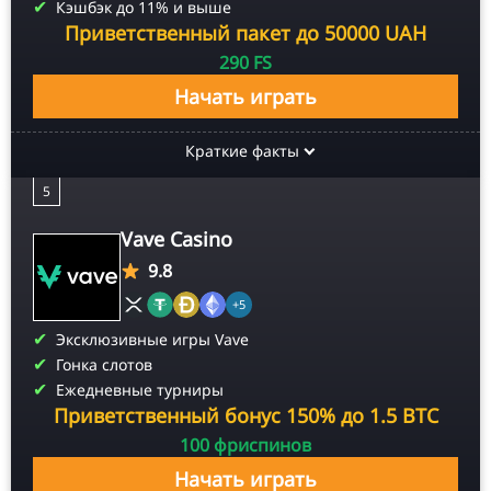
Кэшбэк до 11% и выше
Информация о казино
Приветственный пакет до 50000 UAH
290 FS
В сети с:
2014
Мин. депозит:
0,0001 BTC
Начать играть
Мин. вывод:
20 USD
Криптовалюты:
BTC, LTC, BCH, ETH, USDT, DOGE
Краткие факты
Читать полный обзор
5
Краткое содержание
Казино Мелбет – это гибридное онлайн казино, в
Vave Casino
котором пользователи могут пополнять счет при
9.8
помощи фиата и криптовалют. На платформе доступны
+5
ставки на спорт и киберспорт, качественные
видеослоты и еженедельные турниры.
Эксклюзивные игры Vave
Гонка слотов
Информация о казино
Ежедневные турниры
Приветственный бонус 150% до 1.5 BTC
В сети с:
2012
Криптовалюты:
BTC, LTC, ETH, DASH, XMR
100 фриспинов
Начать играть
Читать полный обзор