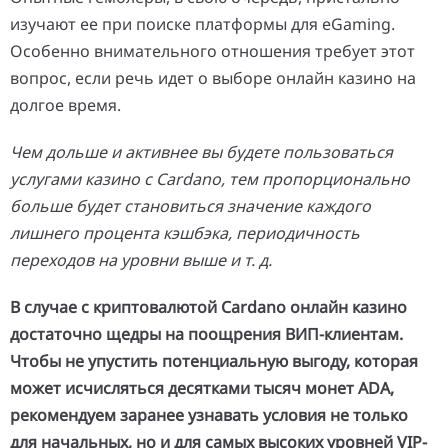
изучают ее при поиске платформы для eGaming.
Особенно внимательного отношения требует этот
вопрос, если речь идет о выборе онлайн казино на
долгое время.
Чем дольше и активнее вы будете пользоваться
услугами казино с Cardano, тем пропорционально
больше будет становиться значение каждого
лишнего процента кэшбэка, периодичность
переходов на уровни выше и т. д.
В случае с криптовалютой Cardano онлайн казино
достаточно щедры на поощрения ВИП-клиентам.
Чтобы не упустить потенциальную выгоду, которая
может исчисляться десятками тысяч монет ADA,
рекомендуем заранее узнавать условия не только
для начальных, но и для самых высоких уровней VIP-