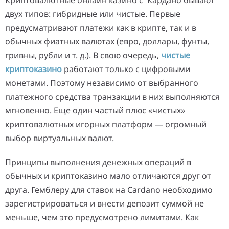
двух типов: гибридные или чистые. Первые
предусматривают платежи как в крипте, так и в
обычных фиатных валютах (евро, доллары, фунты,
гривны, рубли и т. д.). В свою очередь,
чистые
криптоказино
работают только с цифровыми
монетами. Поэтому независимо от выбранного
платежного средства транзакции в них выполняются
мгновенно. Еще один частый плюс «чистых»
криптовалютных игорных платформ — огромный
выбор виртуальных валют.
Принципы выполнения денежных операций в
обычных и криптоказино мало отличаются друг от
друга. Гемблеру для ставок на Cardano необходимо
зарегистрироваться и внести депозит суммой не
меньше, чем это предусмотрено лимитами. Как