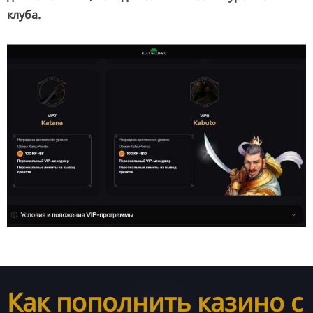
клуба.
Как пополнить казино с